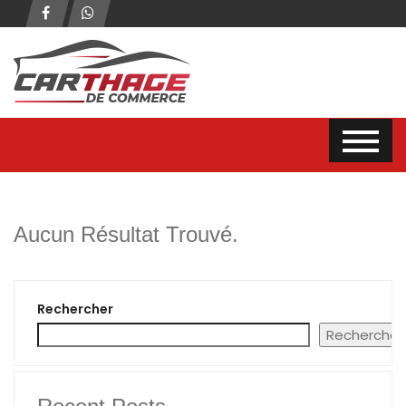
Aucun Résultat Trouvé.
Rechercher
Rechercher