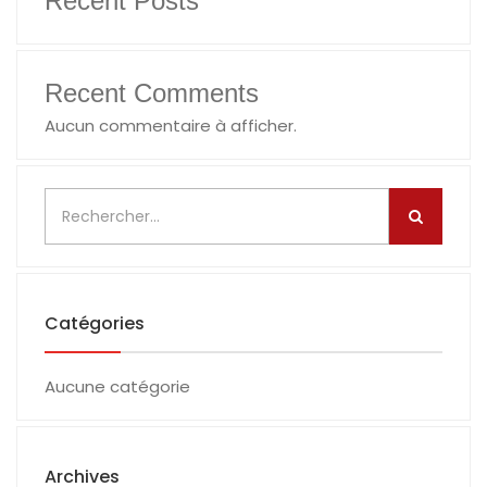
Recent Posts
Recent Comments
Aucun commentaire à afficher.
Catégories
Aucune catégorie
Archives